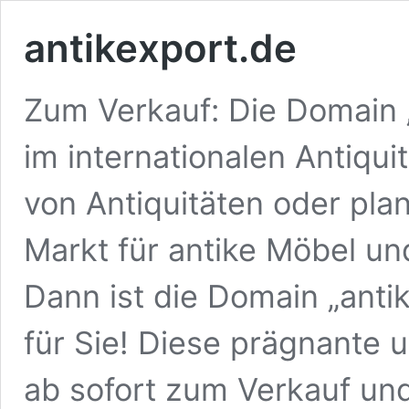
antikexport.de
Zum Verkauf: Die Domain „
im internationalen Antiqui
von Antiquitäten oder plan
Markt für antike Möbel u
Dann ist die Domain „anti
für Sie! Diese prägnante 
ab sofort zum Verkauf und