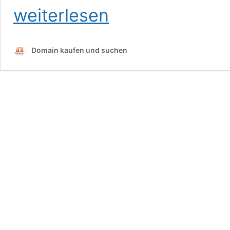
weiterlesen
Domain kaufen und suchen