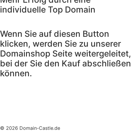
individuelle Top Domain
Wenn Sie auf diesen Button
klicken, werden Sie zu unserer
Domainshop Seite weitergeleitet,
bei der Sie den Kauf abschließen
können.
Domain kaufen
© 2026 Domain-Castle.de