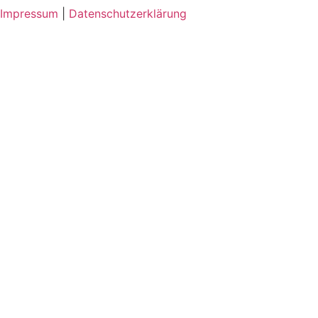
Impressum
|
Datenschutzerklärung