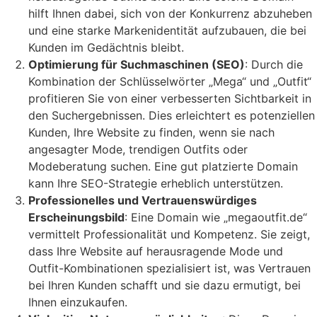
hilft Ihnen dabei, sich von der Konkurrenz abzuheben
und eine starke Markenidentität aufzubauen, die bei
Kunden im Gedächtnis bleibt.
Optimierung für Suchmaschinen (SEO)
: Durch die
Kombination der Schlüsselwörter „Mega“ und „Outfit“
profitieren Sie von einer verbesserten Sichtbarkeit in
den Suchergebnissen. Dies erleichtert es potenziellen
Kunden, Ihre Website zu finden, wenn sie nach
angesagter Mode, trendigen Outfits oder
Modeberatung suchen. Eine gut platzierte Domain
kann Ihre SEO-Strategie erheblich unterstützen.
Professionelles und Vertrauenswürdiges
Erscheinungsbild
: Eine Domain wie „megaoutfit.de“
vermittelt Professionalität und Kompetenz. Sie zeigt,
dass Ihre Website auf herausragende Mode und
Outfit-Kombinationen spezialisiert ist, was Vertrauen
bei Ihren Kunden schafft und sie dazu ermutigt, bei
Ihnen einzukaufen.