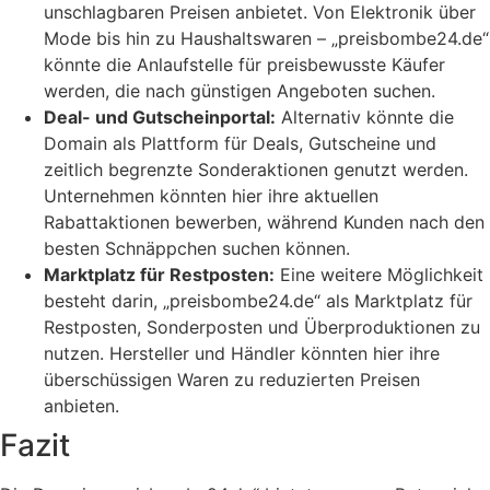
unschlagbaren Preisen anbietet. Von Elektronik über
Mode bis hin zu Haushaltswaren – „preisbombe24.de“
könnte die Anlaufstelle für preisbewusste Käufer
werden, die nach günstigen Angeboten suchen.
Deal- und Gutscheinportal:
Alternativ könnte die
Domain als Plattform für Deals, Gutscheine und
zeitlich begrenzte Sonderaktionen genutzt werden.
Unternehmen könnten hier ihre aktuellen
Rabattaktionen bewerben, während Kunden nach den
besten Schnäppchen suchen können.
Marktplatz für Restposten:
Eine weitere Möglichkeit
besteht darin, „preisbombe24.de“ als Marktplatz für
Restposten, Sonderposten und Überproduktionen zu
nutzen. Hersteller und Händler könnten hier ihre
überschüssigen Waren zu reduzierten Preisen
anbieten.
Fazit