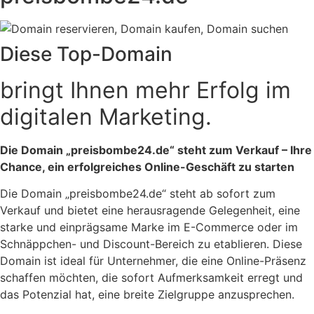
Diese Top-Domain
bringt Ihnen mehr Erfolg im
digitalen Marketing.
Die Domain „preisbombe24.de“ steht zum Verkauf – Ihre
Chance, ein erfolgreiches Online-Geschäft zu starten
Die Domain „preisbombe24.de“ steht ab sofort zum
Verkauf und bietet eine herausragende Gelegenheit, eine
starke und einprägsame Marke im E-Commerce oder im
Schnäppchen- und Discount-Bereich zu etablieren. Diese
Domain ist ideal für Unternehmer, die eine Online-Präsenz
schaffen möchten, die sofort Aufmerksamkeit erregt und
das Potenzial hat, eine breite Zielgruppe anzusprechen.