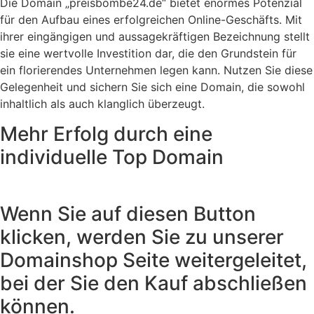
Die Domain „preisbombe24.de“ bietet enormes Potenzial
für den Aufbau eines erfolgreichen Online-Geschäfts. Mit
ihrer eingängigen und aussagekräftigen Bezeichnung stellt
sie eine wertvolle Investition dar, die den Grundstein für
ein florierendes Unternehmen legen kann. Nutzen Sie diese
Gelegenheit und sichern Sie sich eine Domain, die sowohl
inhaltlich als auch klanglich überzeugt.
Mehr Erfolg durch eine
individuelle Top Domain
Wenn Sie auf diesen Button
klicken, werden Sie zu unserer
Domainshop Seite weitergeleitet,
bei der Sie den Kauf abschließen
können.