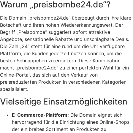
Warum „preisbombe24.de“?
Die Domain „preisbombe24.de“ überzeugt durch ihre klare
Botschaft und ihren hohen Wiedererkennungswert. Der
Begriff „Preisbombe“ suggeriert sofort attraktive
Angebote, sensationelle Rabatte und unschlagbare Deals.
Die Zahl „24“ steht für eine rund um die Uhr verfügbare
Plattform, die Kunden jederzeit nutzen können, um die
besten Schnäppchen zu ergattern. Diese Kombination
macht „preisbombe24.de“ zu einer perfekten Wahl für ein
Online-Portal, das sich auf den Verkauf von
preisreduzierten Produkten in verschiedenen Kategorien
spezialisiert.
Vielseitige Einsatzmöglichkeiten
E-Commerce-Plattform:
Die Domain eignet sich
hervorragend für die Einrichtung eines Online-Shops,
der ein breites Sortiment an Produkten zu