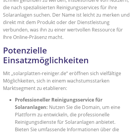
schnell gefunden zu werden, insbesondere von Nutzern,
die nach spezialisierten Reinigungsservices für ihre
Solaranlagen suchen. Der Name ist leicht zu merken und
direkt mit dem Produkt oder der Dienstleistung
verbunden, was ihn zu einer wertvollen Ressource für
Ihre Online-Präsenz macht.
Potenzielle
Einsatzmöglichkeiten
Mit „solarplatten-reiniger.de“ eröffnen sich vielfältige
Möglichkeiten, sich in einem wachstumsstarken
Marktsegment zu etablieren:
Professioneller Reinigungsservice für
Solaranlagen:
Nutzen Sie die Domain, um eine
Plattform zu entwickeln, die professionelle
Reinigungsdienste für Solaranlagen anbietet.
Bieten Sie umfassende Informationen über die