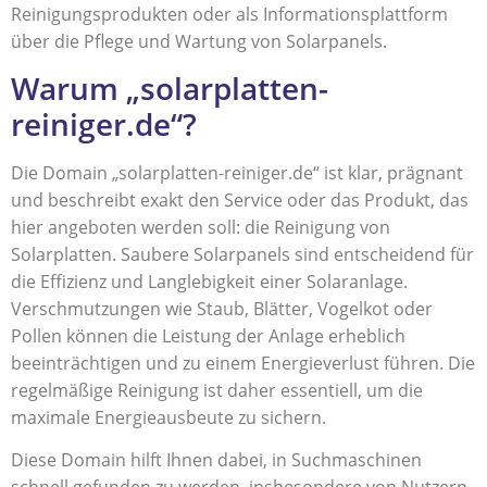
Reinigungsprodukten oder als Informationsplattform
über die Pflege und Wartung von Solarpanels.
Warum „solarplatten-
reiniger.de“?
Die Domain „solarplatten-reiniger.de“ ist klar, prägnant
und beschreibt exakt den Service oder das Produkt, das
hier angeboten werden soll: die Reinigung von
Solarplatten. Saubere Solarpanels sind entscheidend für
die Effizienz und Langlebigkeit einer Solaranlage.
Verschmutzungen wie Staub, Blätter, Vogelkot oder
Pollen können die Leistung der Anlage erheblich
beeinträchtigen und zu einem Energieverlust führen. Die
regelmäßige Reinigung ist daher essentiell, um die
maximale Energieausbeute zu sichern.
Diese Domain hilft Ihnen dabei, in Suchmaschinen