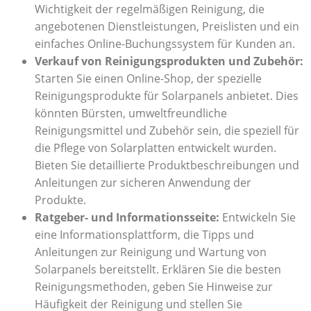
Wichtigkeit der regelmäßigen Reinigung, die
angebotenen Dienstleistungen, Preislisten und ein
einfaches Online-Buchungssystem für Kunden an.
Verkauf von Reinigungsprodukten und Zubehör:
Starten Sie einen Online-Shop, der spezielle
Reinigungsprodukte für Solarpanels anbietet. Dies
könnten Bürsten, umweltfreundliche
Reinigungsmittel und Zubehör sein, die speziell für
die Pflege von Solarplatten entwickelt wurden.
Bieten Sie detaillierte Produktbeschreibungen und
Anleitungen zur sicheren Anwendung der
Produkte.
Ratgeber- und Informationsseite:
Entwickeln Sie
eine Informationsplattform, die Tipps und
Anleitungen zur Reinigung und Wartung von
Solarpanels bereitstellt. Erklären Sie die besten
Reinigungsmethoden, geben Sie Hinweise zur
Häufigkeit der Reinigung und stellen Sie