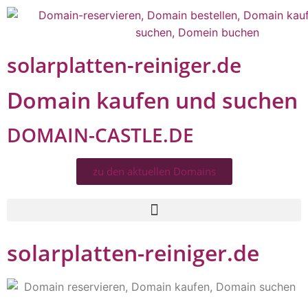
solarplatten-reiniger.de
Domain kaufen und suchen
DOMAIN-CASTLE.DE
zu den aktuellen Domains​
solarplatten-reiniger.de