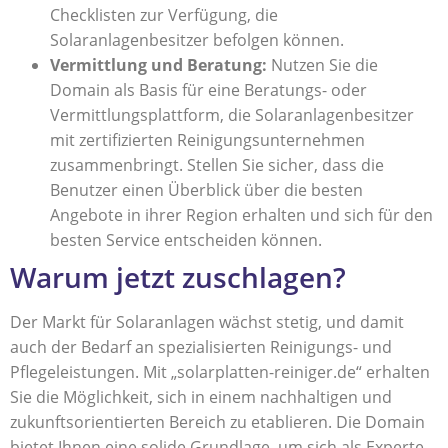
Checklisten zur Verfügung, die
Solaranlagenbesitzer befolgen können.
Vermittlung und Beratung:
Nutzen Sie die
Domain als Basis für eine Beratungs- oder
Vermittlungsplattform, die Solaranlagenbesitzer
mit zertifizierten Reinigungsunternehmen
zusammenbringt. Stellen Sie sicher, dass die
Benutzer einen Überblick über die besten
Angebote in ihrer Region erhalten und sich für den
besten Service entscheiden können.
Warum jetzt zuschlagen?
Der Markt für Solaranlagen wächst stetig, und damit
auch der Bedarf an spezialisierten Reinigungs- und
Pflegeleistungen. Mit „solarplatten-reiniger.de“ erhalten
Sie die Möglichkeit, sich in einem nachhaltigen und
zukunftsorientierten Bereich zu etablieren. Die Domain
bietet Ihnen eine solide Grundlage, um sich als Experte