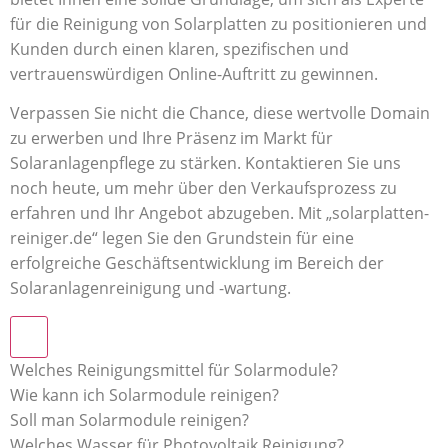
für die Reinigung von Solarplatten zu positionieren und
Kunden durch einen klaren, spezifischen und
vertrauenswürdigen Online-Auftritt zu gewinnen.
Verpassen Sie nicht die Chance, diese wertvolle Domain
zu erwerben und Ihre Präsenz im Markt für
Solaranlagenpflege zu stärken. Kontaktieren Sie uns
noch heute, um mehr über den Verkaufsprozess zu
erfahren und Ihr Angebot abzugeben. Mit „solarplatten-
reiniger.de“ legen Sie den Grundstein für eine
erfolgreiche Geschäftsentwicklung im Bereich der
Solaranlagenreinigung und -wartung.
Welches Reinigungsmittel für Solarmodule?
Wie kann ich Solarmodule reinigen?
Soll man Solarmodule reinigen?
Welches Wasser für Photovoltaik Reinigung?