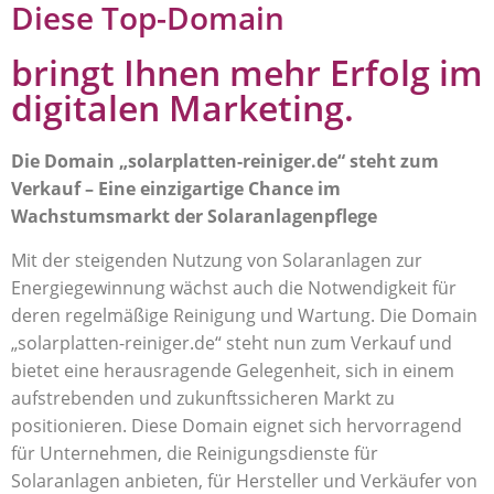
Diese Top-Domain
bringt Ihnen mehr Erfolg im
digitalen Marketing.
Die Domain „solarplatten-reiniger.de“ steht zum
Verkauf – Eine einzigartige Chance im
Wachstumsmarkt der Solaranlagenpflege
Mit der steigenden Nutzung von Solaranlagen zur
Energiegewinnung wächst auch die Notwendigkeit für
deren regelmäßige Reinigung und Wartung. Die Domain
„solarplatten-reiniger.de“ steht nun zum Verkauf und
bietet eine herausragende Gelegenheit, sich in einem
aufstrebenden und zukunftssicheren Markt zu
positionieren. Diese Domain eignet sich hervorragend
für Unternehmen, die Reinigungsdienste für
Solaranlagen anbieten, für Hersteller und Verkäufer von