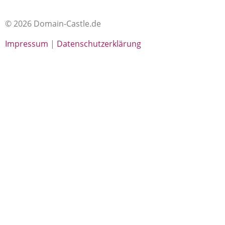
© 2026 Domain-Castle.de
Impressum
|
Datenschutzerklärung