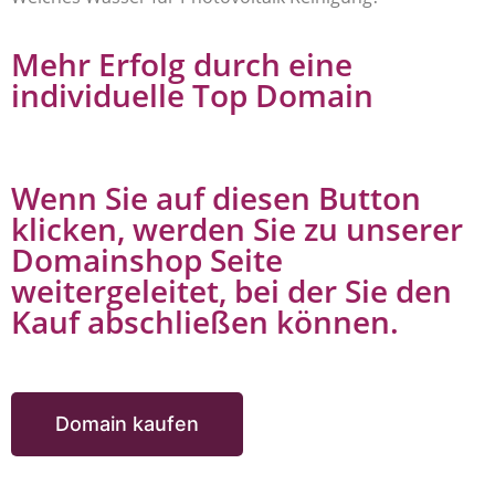
Mehr Erfolg durch eine
individuelle Top Domain
Wenn Sie auf diesen Button
klicken, werden Sie zu unserer
Domainshop Seite
weitergeleitet, bei der Sie den
Kauf abschließen können.
Domain kaufen