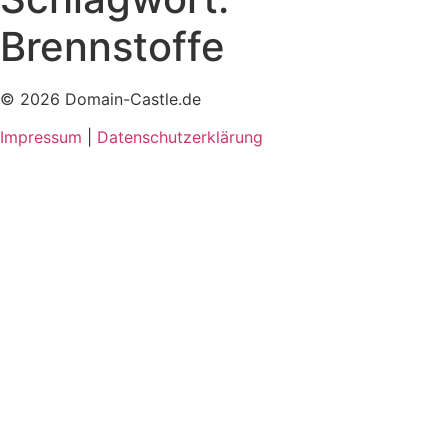
Brennstoffe
© 2026 Domain-Castle.de
Impressum
|
Datenschutzerklärung