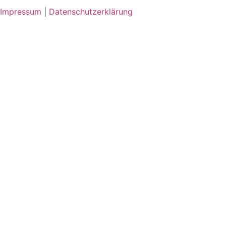
Impressum
|
Datenschutzerklärung