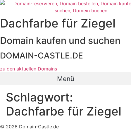
Zum
Inhalt
wechseln
Dachfarbe für Ziegel
Domain kaufen und suchen
DOMAIN-CASTLE.DE
zu den aktuellen Domains​
Menü
Schlagwort:
Dachfarbe für Ziegel
© 2026 Domain-Castle.de