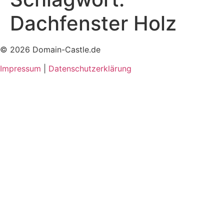
Dachfenster Holz
© 2026 Domain-Castle.de
Impressum
|
Datenschutzerklärung