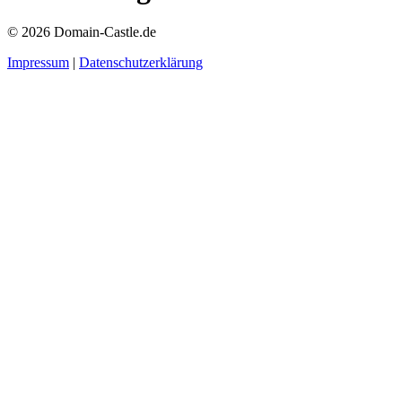
© 2026 Domain-Castle.de
Impressum
|
Datenschutzerklärung