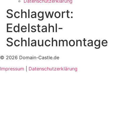
Datenschutzerklärung
Schlagwort:
Edelstahl-
Schlauchmontage
© 2026 Domain-Castle.de
Impressum
|
Datenschutzerklärung