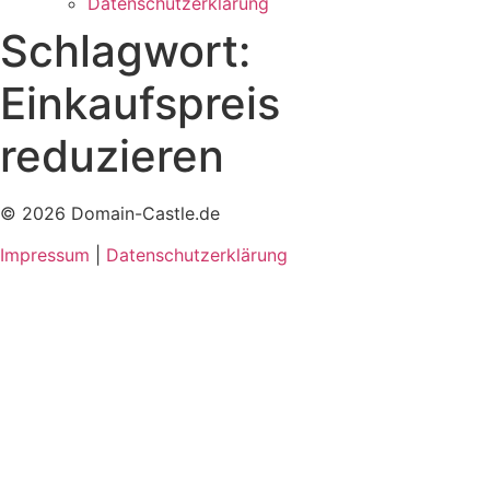
Datenschutzerklärung
Schlagwort:
Einkaufspreis
reduzieren
© 2026 Domain-Castle.de
Impressum
|
Datenschutzerklärung