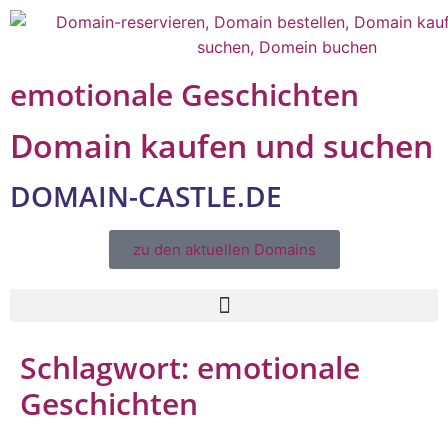
emotionale Geschichten
Domain kaufen und suchen
DOMAIN-CASTLE.DE
zu den aktuellen Domains​
Schlagwort:
emotionale
Geschichten