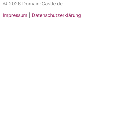
© 2026 Domain-Castle.de
Impressum
|
Datenschutzerklärung