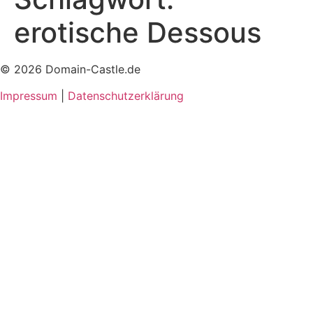
erotische Dessous
© 2026 Domain-Castle.de
Impressum
|
Datenschutzerklärung