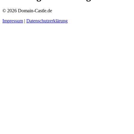
© 2026 Domain-Castle.de
Impressum
|
Datenschutzerklärung