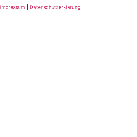
Impressum
|
Datenschutzerklärung