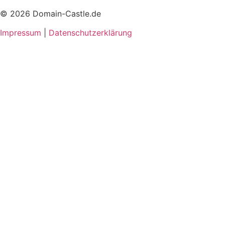
© 2026 Domain-Castle.de
Impressum
|
Datenschutzerklärung