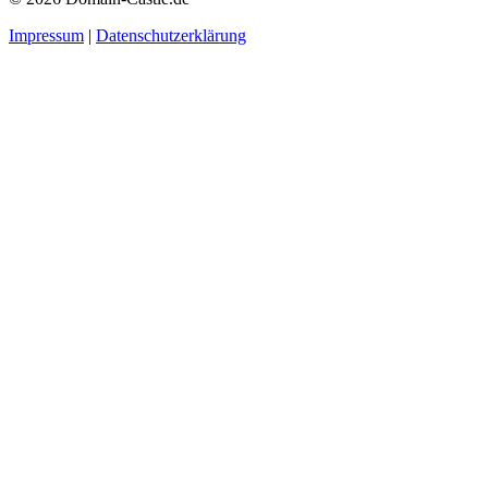
Impressum
|
Datenschutzerklärung