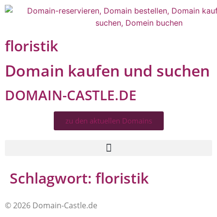
floristik
Domain kaufen und suchen
DOMAIN-CASTLE.DE
zu den aktuellen Domains​
Schlagwort:
floristik
© 2026 Domain-Castle.de