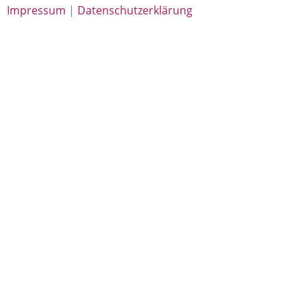
Impressum
|
Datenschutzerklärung