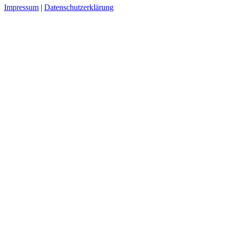
Impressum
|
Datenschutzerklärung