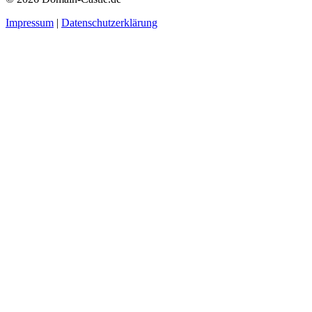
Impressum
|
Datenschutzerklärung