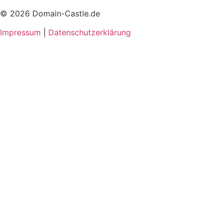
© 2026 Domain-Castle.de
Impressum
|
Datenschutzerklärung