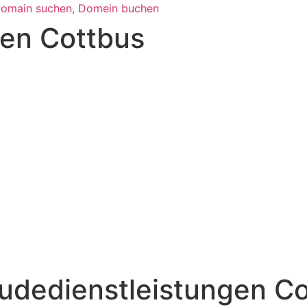
en Cottbus
udedienstleistungen Co