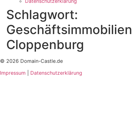
Datenschutzerklärung
Schlagwort:
Geschäftsimmobilien
Cloppenburg
© 2026 Domain-Castle.de
Impressum
|
Datenschutzerklärung