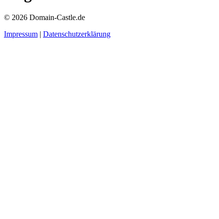
© 2026 Domain-Castle.de
Impressum
|
Datenschutzerklärung