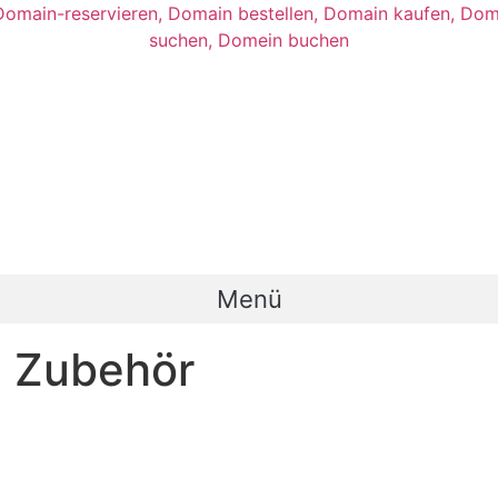
Menü
 Zubehör