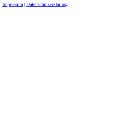
Impressum
|
Datenschutzerklärung