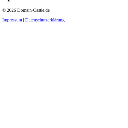
© 2026 Domain-Castle.de
Impressum
|
Datenschutzerklärung