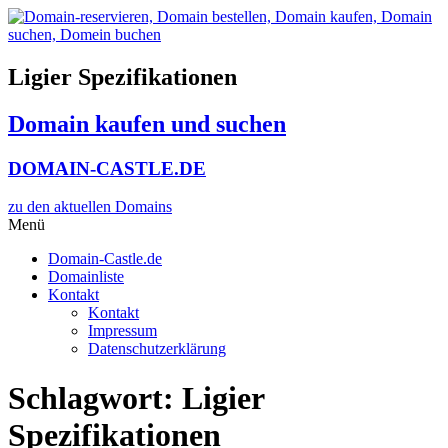
Zum
Inhalt
wechseln
Ligier Spezifikationen
Domain kaufen und suchen
DOMAIN-CASTLE.DE
zu den aktuellen Domains​
Menü
Domain-Castle.de
Domainliste
Kontakt
Kontakt
Impressum
Datenschutzerklärung
Schlagwort:
Ligier
Spezifikationen