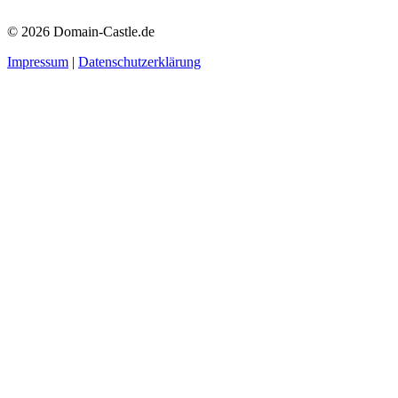
© 2026 Domain-Castle.de
Impressum
|
Datenschutzerklärung