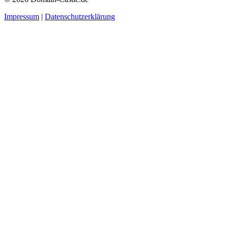
Impressum
|
Datenschutzerklärung