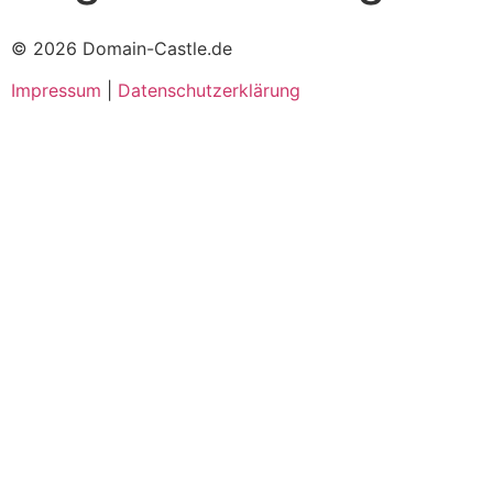
© 2026 Domain-Castle.de
Impressum
|
Datenschutzerklärung