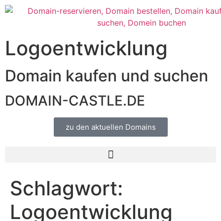
Logoentwicklung
Domain kaufen und suchen
DOMAIN-CASTLE.DE
zu den aktuellen Domains​
Schlagwort:
Logoentwicklung