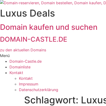
Zum
Inhalt
Luxus Deals
wechseln
Domain kaufen und suchen
DOMAIN-CASTLE.DE
zu den aktuellen Domains​
Menü
Domain-Castle.de
Domainliste
Kontakt
Kontakt
Impressum
Datenschutzerklärung
Schlagwort:
Luxus