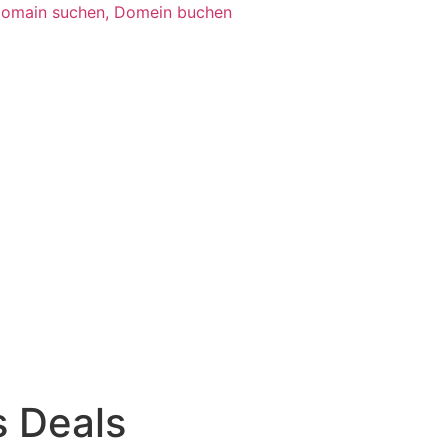
 Deals