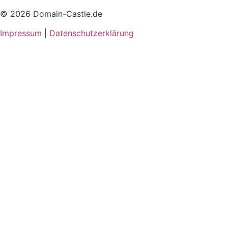
© 2026 Domain-Castle.de
Impressum
|
Datenschutzerklärung