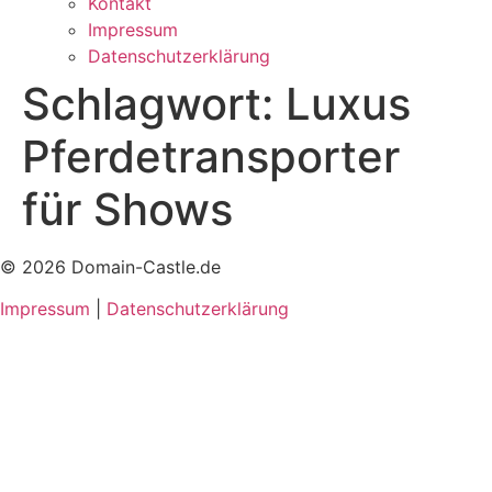
Kontakt
Impressum
Datenschutzerklärung
Schlagwort:
Luxus
Pferdetransporter
für Shows
© 2026 Domain-Castle.de
Impressum
|
Datenschutzerklärung