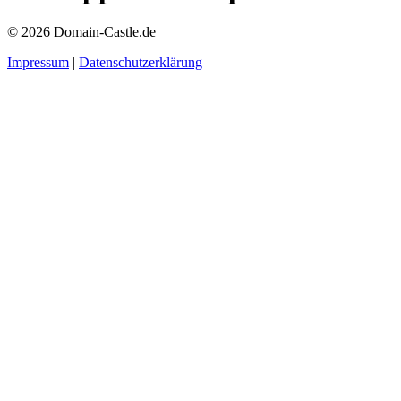
© 2026 Domain-Castle.de
Impressum
|
Datenschutzerklärung