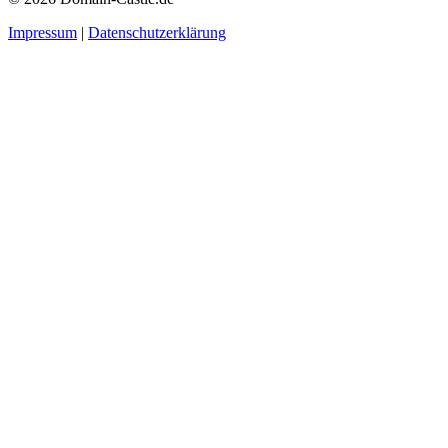
Impressum
|
Datenschutzerklärung