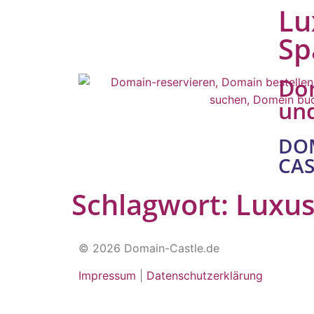
Lu
Sp
Do
un
DO
CAS
Schlagwort:
Luxus
© 2026 Domain-Castle.de
Impressum
|
Datenschutzerklärung