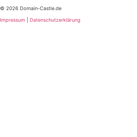
© 2026 Domain-Castle.de
Impressum
|
Datenschutzerklärung