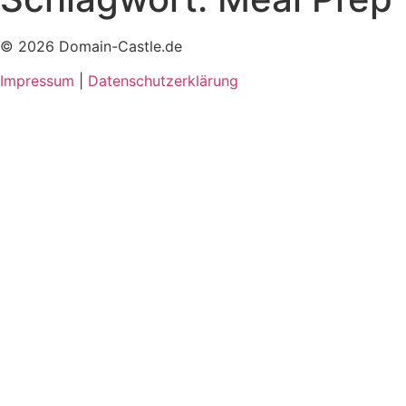
© 2026 Domain-Castle.de
Impressum
|
Datenschutzerklärung