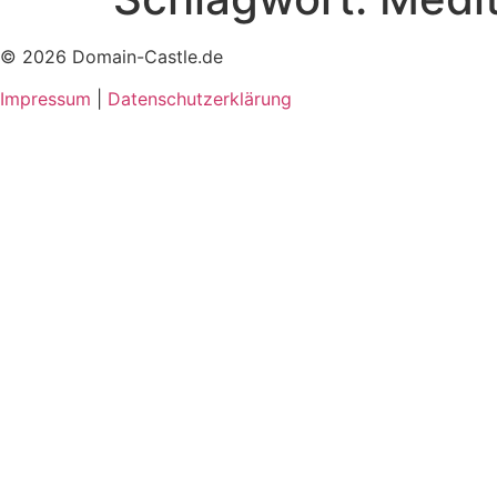
© 2026 Domain-Castle.de
Impressum
|
Datenschutzerklärung