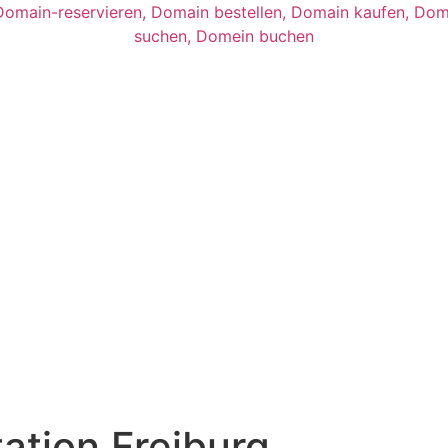
ation Freiburg