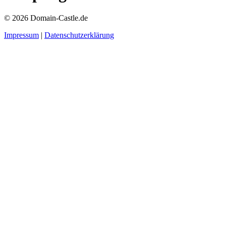
© 2026 Domain-Castle.de
Impressum
|
Datenschutzerklärung