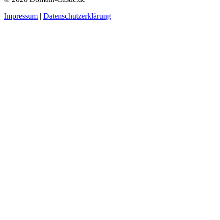
Impressum
|
Datenschutzerklärung