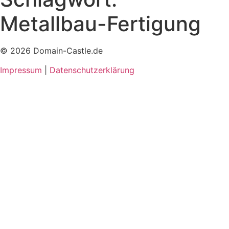
Metallbau-Fertigung
© 2026 Domain-Castle.de
Impressum
|
Datenschutzerklärung