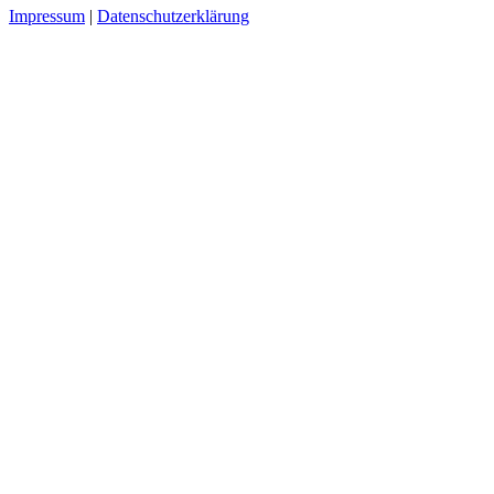
Impressum
|
Datenschutzerklärung