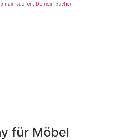
y für Möbel