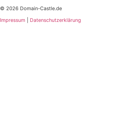
© 2026 Domain-Castle.de
Impressum
|
Datenschutzerklärung