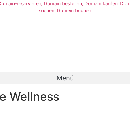
Menü
e Wellness