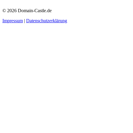
© 2026 Domain-Castle.de
Impressum
|
Datenschutzerklärung