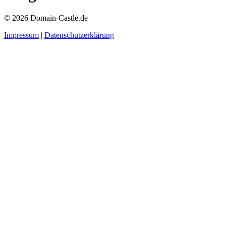
© 2026 Domain-Castle.de
Impressum
|
Datenschutzerklärung