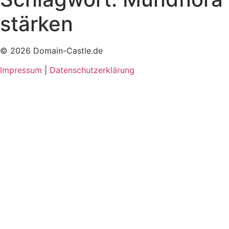
stärken
© 2026 Domain-Castle.de
Impressum
|
Datenschutzerklärung