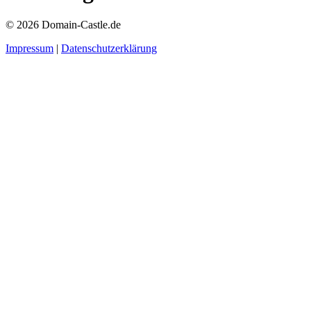
© 2026 Domain-Castle.de
Impressum
|
Datenschutzerklärung