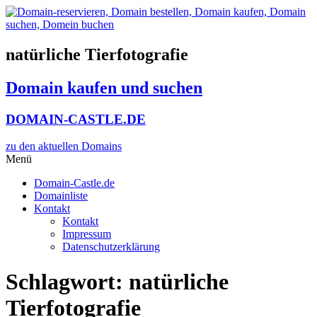
Zum
Inhalt
wechseln
natürliche Tierfotografie
Domain kaufen und suchen
DOMAIN-CASTLE.DE
zu den aktuellen Domains​
Menü
Domain-Castle.de
Domainliste
Kontakt
Kontakt
Impressum
Datenschutzerklärung
Schlagwort:
natürliche
Tierfotografie