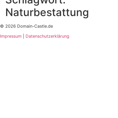
Naturbestattung
© 2026 Domain-Castle.de
Impressum
|
Datenschutzerklärung