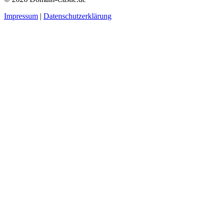
Impressum
|
Datenschutzerklärung