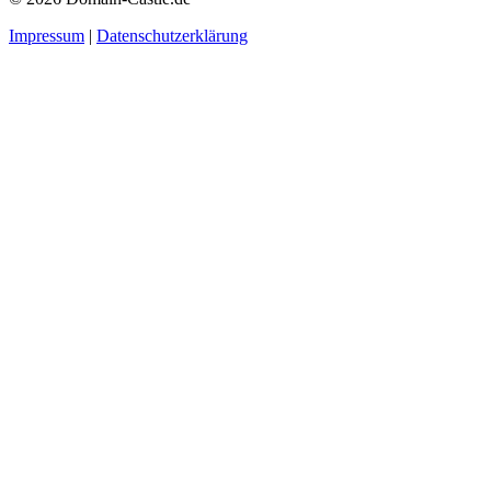
Impressum
|
Datenschutzerklärung