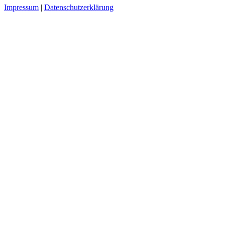
Impressum
|
Datenschutzerklärung